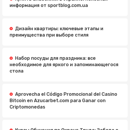
информация от sportblog.com.ua
Дизайн квартиры: ключевые этапы и
преимущества при выборе стиля
Набор посуды для праздника: все
необходимое для яркого и запоминающегося
стола
Aprovecha el Código Promocional del Casino
Bitcoin en Azucarbet.com para Ganar con
Criptomonedas