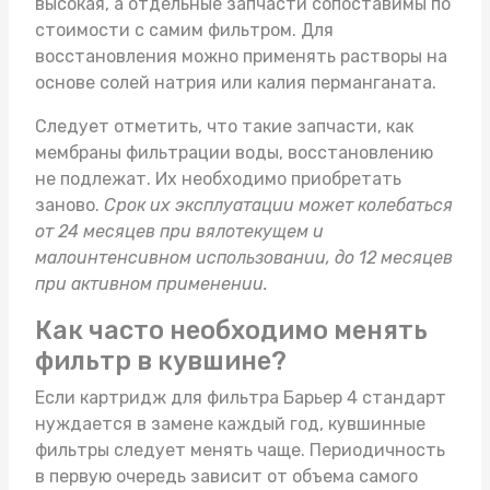
высокая, а отдельные запчасти сопоставимы по
стоимости с самим фильтром. Для
восстановления можно применять растворы на
основе солей натрия или калия перманганата.
Следует отметить, что такие запчасти, как
мембраны фильтрации воды, восстановлению
не подлежат. Их необходимо приобретать
заново.
Срок их эксплуатации может колебаться
от 24 месяцев при вялотекущем и
малоинтенсивном использовании, до 12 месяцев
при активном применении.
Как часто необходимо менять
фильтр в кувшине?
Если
картридж для фильтра Барьер 4 стандарт
нуждается в замене каждый год, кувшинные
фильтры следует менять чаще. Периодичность
в первую очередь зависит от объема самого