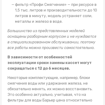
фильтр «Профи Смягчение» — при ресурсе в
1,5 тыс. литров и производительности до 10
литров в минуту, модель устраняет соли,
металлы и железо в воде.
Большинство из представленных моделей
оснащены разборным корпусом и не нуждаются
в специализированном обслуживании, поэтому
все работы можно произвести самостоятельно.
В зависимости от особенностей
эксплуатации сроки замены кассет могут
сокращаться с 12 до 6 месяцев.
Некоторые комплектующие, например, блоки
смягчения воды или удержания железа, не
обязательно менять, их можно восстановить.
Это особенно актуально, учитывая, что на
фильтры для воды Барьер цена
относительно