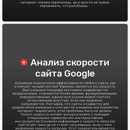
натирает оправа переносицу, да и просто не нужно
переживать, что разобьешь...
Анализ скорости
сайта Google
Основным показателем эффективности любого сайта, как
отмечает лучший хостинг Украины, является его скорость.
Виртуальные площадки постоянно подвергаются
модернизации, становятся более яркими, функциональными,
информативными, однако все усилия можно считать
потраченными впустую, если они медленно
загружаются. Учитывая, что сайты создаются для
привлечения внимания и считаются основным инструментом
интернет-маркетинга, этой проблемы быть не должно.
Узнать скорость онлайн-ресурса можно с помощью
специальных сервисов или альтернативных
инструментов.Основная информация о скорости загрузки
сайтаСайт никогда не станет популярным, если у него
медленная скорость загрузки. Этот показатель является