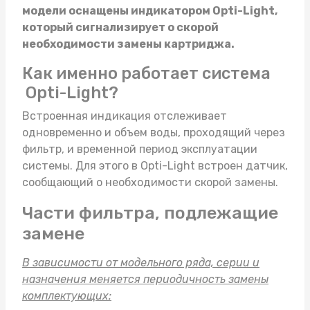
модели оснащены индикатором Opti-Light,
который сигнализирует о скорой
необходимости замены картриджа.
Как именно работает система
Opti-Light?
Встроенная индикация отслеживает
одновременно и объем воды, проходящий через
фильтр, и временной период эксплуатации
системы. Для этого в Opti-Light встроен датчик,
сообщающий о необходимости скорой замены.
Части фильтра, подлежащие
замене
В зависимости от модельного ряда, серии и
назначения меняется периодичность замены
комплектующих: