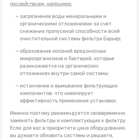
последствиям, например:
загрязнение воды минеральными и
органическими отложениями за счет
снижения пропускной способности всей
очистительной системы фильтра Барьер;
образование колоний вредоносных
микроорганизмов и бактерий, которые
размножаются на органических
отложениях внутри самой системы;
истончение и вымывание фильтрующих
компонентов, что нивелирует
эффективность применения установки.
Именно поэтому рекомендуется своевременно
заменять фильтры и комплектующие к фильтру.
Если для вас в приоритете цена оборудования,
вы думаете обновить системы и решаете,