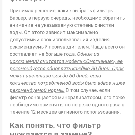
Принимая решение, какие выбрать
фильтры
Барьер
, в первую очередь, необходимо обратить
внимание на указываемую степень очистки
воды. От этого зависит максимально
допустимый срок использования изделия,
рекомендуемый производителем. Чаще всего он
составляет не больше года.
Одним из
исключений считается модель «Смягчение», ее
рекомендуется обновлять каждые 30 дней. Срок
может увеличиваться до 60 дней, если
количество потребляемой воды было вдвое ниже
рекомендуемой нормы.
В том случае, если
фильтр оснащается минерализатором, его тоже
необходимо заменять, но не реже одного раза в
течение 12 месяцев активного использования.
Как понять, что фильтр
нуждается в замене?