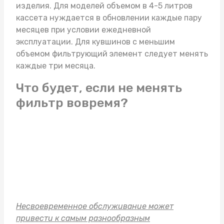
изделия. Для моделей объемом в 4-5 литров
кассета нуждается в обновлении каждые пару
месяцев при условии ежедневной
эксплуатации. Для кувшинов с меньшим
объемом фильтрующий элемент следует менять
каждые три месяца.
Что будет, если не менять
фильтр вовремя?
Несвоевременное обслуживание может
привести к самым разнообразным