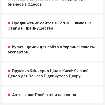
бизнеса в Одессе
Продвижение сайтов в Топ-10: Ключевые
Этапы и Преимущества
Купить домен для сайта в Украине: советы
экспертов
Бруківка Клінкерна Ціна в Києві: Якісний
Декор для Вашого Підкинутого Двору
Автошкола: Розбір ціни навчання