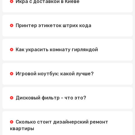
Икра с доставкой в Киеве
Принтер этикеток штрих кода
Как украсить комнату гирляндой
Игровой ноутбук: какой лучше?
Дисковый фильтр - что это?
Сколько стоит дизайнерский ремонт
квартиры