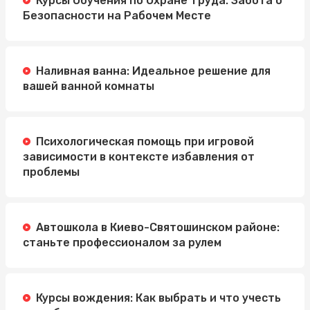
Курсы Обучения по Охране Труда: Забота о
Безопасности на Рабочем Месте
Наливная ванна: Идеальное решение для
вашей ванной комнаты
Психологическая помощь при игровой
зависимости в контексте избавления от
проблемы
Автошкола в Киево-Святошинском районе:
станьте профессионалом за рулем
Курсы вождения: Как выбрать и что учесть