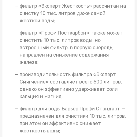
фильтр «Эксперт Жесткость» рассчитан на
очистку 10 тыс. литров даже самой
жесткой воды;
фильтр «Профи Посткарбон» также может
очистить 10 тыс. литров воды, но
встроенный фильтр, в первую очередь,
направлен на снижение содержания
железа;
производительность фильтра «Эксперт
Смягчение» составляет всего 500 литров,
однако он эффективно удерживает соли
кальция и магния;
фильтр для воды Барьер Профи Стандарт
—
предназначен для очистики 10 тыс. литров,
при этом он эффективно снижает
жесткость воды;