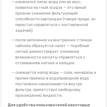
изменился запах воды или ее вкус,
появился мутный осадок — это явный
признак снижения фильтрующей
способности картриджа (говоря проще, он
перестал справляться с поставленной
задачей);
после кипячения на внутренних стенках
чайника образуется налет — подобный
сигнал демонстрирует снижение
возможности кассеты справляться с
отсеиванием магния и кальция;
снижается напор воды — соли, минералы и
прочие примеси в водопроводной воде
постепенно накапливаются внутри
фильтра, препятствуя свободному
прохождению жидкости.
Для удобства пользователей некоторые