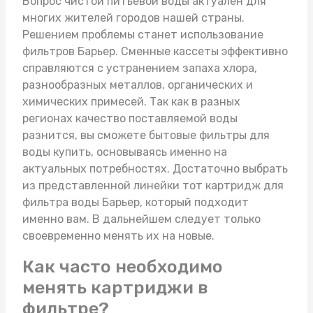
Вопрос чистой питьевой воды актуален для
многих жителей городов нашей страны.
Решением проблемы станет использование
фильтров Барьер. Сменные кассеты эффективно
справляются с устранением запаха хлора,
разнообразных металлов, органических и
химических примесей. Так как в разных
регионах качество поставляемой воды
разнится, вы сможете
бытовые фильтры для
воды купить
, основываясь именно на
актуальных потребностях. Достаточно выбрать
из представленной линейки тот
картридж для
фильтра воды Барьер
, который подходит
именно вам. В дальнейшем следует только
своевременно менять их на новые.
Как часто необходимо
менять картриджи в
фильтре?