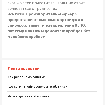
сколько стоит очиститель воды
, не стоит
волноваться о трудностях
монтажа.
Производитель «Барьер»
предоставляет сменные картриджи с
универсальным типом крепления SL 10,
поэтому монтаж и демонтаж пройдет без
малейших проблем.
Лента новостей
Как резать пир панели?
Где купить геймерскую атрибутику?
Икра с доставкой в Киеве