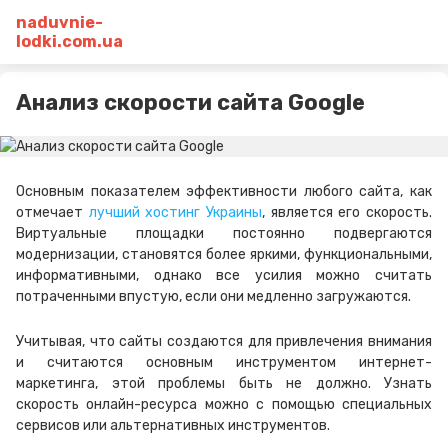
naduvnie-
lodki.com.ua
Анализ скорости сайта Google
Основным показателем эффективности любого сайта, как
отмечает
лучший хостинг Украины
, является его скорость.
Виртуальные площадки постоянно подвергаются
модернизации, становятся более яркими, функциональными,
информативными, однако все усилия можно считать
потраченными впустую, если они медленно загружаются.
Учитывая, что сайты создаются для привлечения внимания
и считаются основным инструментом интернет-
маркетинга, этой проблемы быть не должно. Узнать
скорость онлайн-ресурса можно с помощью специальных
сервисов или альтернативных инструментов.