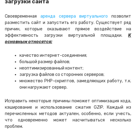
загрузки сайта
Своевременная
аренда сервера виртуального
позволит
разместить сайт и запустить его работу. Существует ряд
причин, которые оказывают прямое воздействие на
эффективность загрузки виртуальной площадки.
К
основным относятся:
качество интернет-соединения;
большой размер файлов;
неоптимизированный контент;
загрузка файлов со сторонних серверов;
множество PHP-скриптов, замедляющих работу, т.к.
они нагружают сервер.
Исправить некоторые причины поможет оптимизация кода,
кэширование и использование сжатия GZIP. Каждый из
перечисленных методов актуален, особенно, если учесть,
что одновременно может насчитываться несколько
проблем.