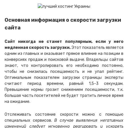
Основная информация о скорости загрузки
сайта
Сайт никогда не станет популярным, если у него
медленная скорость загрузки.
Этот показатель является
одним из главных и оказывает прямое влияние на позиции в
конверсиях продаж и поисковой выдаче. Владельцы сайтов
знают, что контролировать его необходимо постоянно,
чтобы не снизилась посещаемость и не упал рейтинг.
Оптимальным показателем загрузки страницы эксперты
считают период времени, равный 1,5-3 секундам.
Превышение нормы грозит снижением посещаемости, т.к.
большая часть посетителей не будет тратить личное время
на ожидание.
Отслеживать состояние скорости можно с помощью
специальных сервисов.
В случае выявления негативных
изменений следует мгновенно реагировать и ускорять