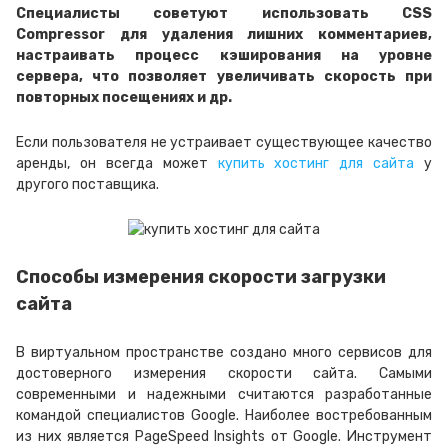
Специалисты советуют использовать CSS
Compressor для удаления лишних комментариев,
настраивать процесс кэширования на уровне
сервера, что позволяет увеличивать скорость при
повторных посещениях и др.
Если пользователя не устраивает существующее качество
аренды, он всегда может
купить хостинг для сайта
у
другого поставщика.
Способы измерения скорости загрузки
сайта
В виртуальном пространстве создано много сервисов для
достоверного измерения скорости сайта. Самыми
современными и надежными считаются разработанные
командой специалистов Google. Наиболее востребованным
из них является PageSpeed Insights от Google. Инструмент