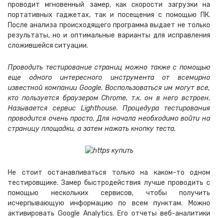
проводит мгновенный замер, как скорости загрузки на
портативных гаджетах, так и посещения с помощью ПК.
После анализа происходящего программа выдает не только
результаты, но и оптимальные варианты для исправления
сложившейся ситуации.
Проводить тестирование страниц можно также с помощью
еще одного интересного инструмента от всемирно
известной компании Google. Воспользоваться им могут все,
кто пользуется браузером Chrome, т.к. он в него встроен.
Называется сервис Lighthouse. Процедура тестирования
проводится очень просто. Для начала необходимо войти на
страницу площадки, а затем нажать кнопку теста.
Не стоит останавливаться только на каком-то одном
тестировщике. Замер быстродействия лучше проводить с
помощью нескольких сервисов, чтобы получить
исчерпывающую информацию по всем пунктам. Можно
активировать Google Analytics. Его отчеты веб-аналитики